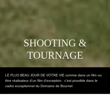
SHOOTING &
TOURNAGE
LE PLUS BEAU JOUR DE VOTRE VIE comme dans un film ou
être réalisateur d’un film d’exception : c’est possible dans le
cadre exceptionnel du Domaine de Bournel.
Le Domaine de Bournel est le lieu