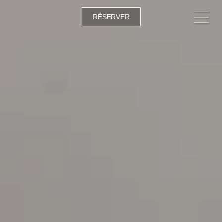
RÉSERVER